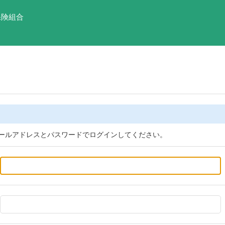
保険組合
ールアドレスとパスワードでログインしてください。