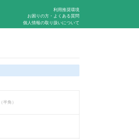
利用推奨環境
お困りの方・よくある質問
個人情報の取り扱いについて
（半角）