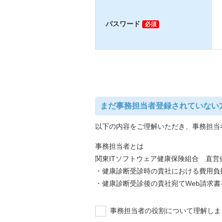
パスワード
必須
まだ事務担当者登録されていない
以下の内容をご理解いただき、事務担当
事務担当者とは
関東ITソフトウェア健康保険組合 直
・健康診断受診時の貴社における費用負
・健康診断受診後の貴社宛てWeb請求
事務担当者の役割について理解しま