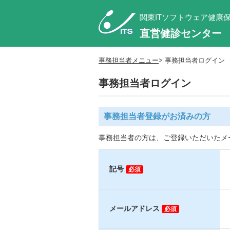
関東ITソフトウェア健康
直営健診センター
事務担当者メニュー
> 事務担当者ログイン
事務担当者ログイン
事務担当者登録がお済みの方
事務担当者の方は、ご登録いただいたメ
記号
必須
メールアドレス
必須